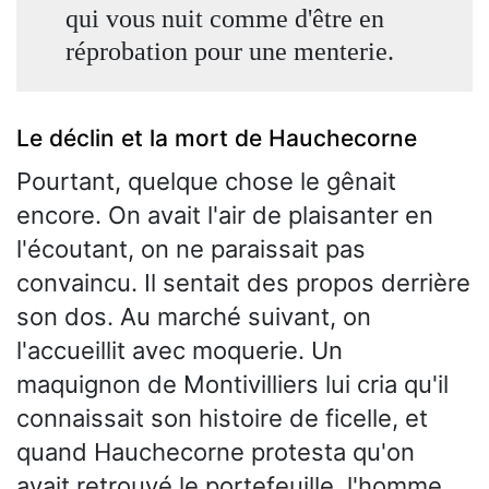
qui vous nuit comme d'être en
réprobation pour une menterie.
Le déclin et la mort de Hauchecorne
Pourtant, quelque chose le gênait
encore. On avait l'air de plaisanter en
l'écoutant, on ne paraissait pas
convaincu. Il sentait des propos derrière
son dos. Au marché suivant, on
l'accueillit avec moquerie. Un
maquignon de Montivilliers lui cria qu'il
connaissait son histoire de ficelle, et
quand Hauchecorne protesta qu'on
avait retrouvé le portefeuille, l'homme