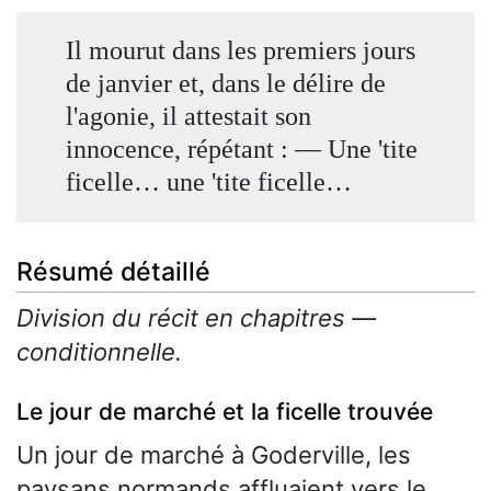
Il mourut dans les premiers jours
de janvier et, dans le délire de
l'agonie, il attestait son
innocence, répétant : — Une 'tite
ficelle… une 'tite ficelle…
Résumé détaillé
Division du récit en chapitres —
conditionnelle.
Le jour de marché et la ficelle trouvée
Un jour de marché à Goderville, les
paysans normands affluaient vers le