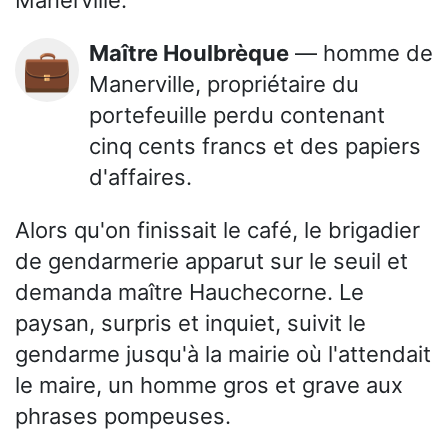
Manerville.
Maître Houlbrèque
— homme de
💼
Manerville, propriétaire du
portefeuille perdu contenant
cinq cents francs et des papiers
d'affaires.
Alors qu'on finissait le café, le brigadier
de gendarmerie apparut sur le seuil et
demanda maître Hauchecorne. Le
paysan, surpris et inquiet, suivit le
gendarme jusqu'à la mairie où l'attendait
le maire, un homme gros et grave aux
phrases pompeuses.