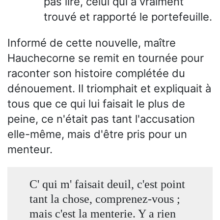
pas lire, celui qui a vraiment
trouvé et rapporté le portefeuille.
Informé de cette nouvelle, maître
Hauchecorne se remit en tournée pour
raconter son histoire complétée du
dénouement. Il triomphait et expliquait à
tous que ce qui lui faisait le plus de
peine, ce n'était pas tant l'accusation
elle-même, mais d'être pris pour un
menteur.
C' qui m' faisait deuil, c'est point
tant la chose, comprenez-vous ;
mais c'est la menterie. Y a rien