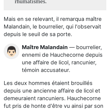
rhumatismes.
Mais en se relevant, il remarqua maître
Malandain, le bourrelier, qui l'observait
depuis le seuil de sa porte.
Maître Malandain
— bourrelier,
👨🏻
ennemi de Hauchecorne depuis
une affaire de licol, rancunier,
témoin accusateur.
Les deux hommes étaient brouillés
depuis une ancienne affaire de licol et
demeuraient rancuniers. Hauchecorne
fut pris de honte d'être vu ainsi par son