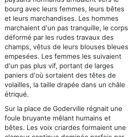
bourg avec leurs femmes, leurs bêtes
et leurs marchandises. Les hommes
marchaient d'un pas tranquille, le corps
déformé par les rudes travaux des
champs, vêtus de leurs blouses bleues
empesées. Les femmes les suivaient
d'un pas plus vif, portant de larges
paniers d'où sortaient des têtes de
volailles, la taille drapée dans un châle
étriqué.
Sur la place de Goderville régnait une
foule bruyante mêlant humains et
bêtes. Les voix criardes formaient une
clameur continue dominée parfois par