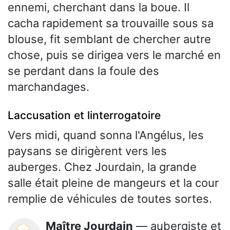
ennemi, cherchant dans la boue. Il
cacha rapidement sa trouvaille sous sa
blouse, fit semblant de chercher autre
chose, puis se dirigea vers le marché en
se perdant dans la foule des
marchandages.
Laccusation et linterrogatoire
Vers midi, quand sonna l'Angélus, les
paysans se dirigèrent vers les
auberges. Chez Jourdain, la grande
salle était pleine de mangeurs et la cour
remplie de véhicules de toutes sortes.
Maître Jourdain
— aubergiste et