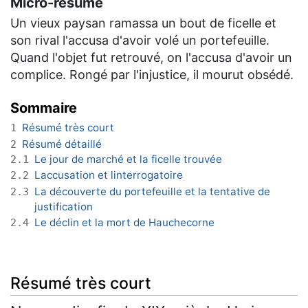
Micro-résumé
Un vieux paysan ramassa un bout de ficelle et
son rival l'accusa d'avoir volé un portefeuille.
Quand l'objet fut retrouvé, on l'accusa d'avoir un
complice. Rongé par l'injustice, il mourut obsédé.
Sommaire
Résumé très court
1
Résumé détaillé
2
Le jour de marché et la ficelle trouvée
2.1
Laccusation et linterrogatoire
2.2
La découverte du portefeuille et la tentative de
2.3
justification
Le déclin et la mort de Hauchecorne
2.4
Résumé très court