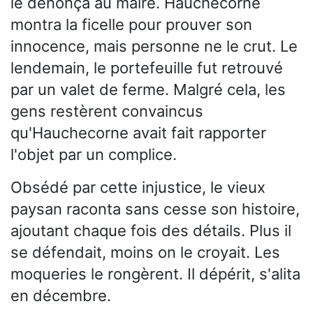
le dénonça au maire. Hauchecorne
montra la ficelle pour prouver son
innocence, mais personne ne le crut. Le
lendemain, le portefeuille fut retrouvé
par un valet de ferme. Malgré cela, les
gens restèrent convaincus
qu'Hauchecorne avait fait rapporter
l'objet par un complice.
Obsédé par cette injustice, le vieux
paysan raconta sans cesse son histoire,
ajoutant chaque fois des détails. Plus il
se défendait, moins on le croyait. Les
moqueries le rongèrent. Il dépérit, s'alita
en décembre.