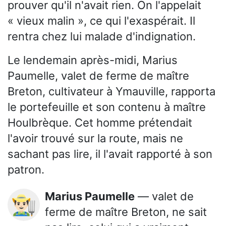
prouver qu'il n'avait rien. On l'appelait
« vieux malin », ce qui l'exaspérait. Il
rentra chez lui malade d'indignation.
Le lendemain après-midi, Marius
Paumelle, valet de ferme de maître
Breton, cultivateur à Ymauville, rapporta
le portefeuille et son contenu à maître
Houlbrèque. Cet homme prétendait
l'avoir trouvé sur la route, mais ne
sachant pas lire, il l'avait rapporté à son
patron.
Marius Paumelle
— valet de
👨🏻‍🌾
ferme de maître Breton, ne sait