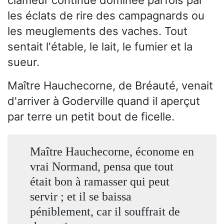
les éclats de rire des campagnards ou
les meuglements des vaches. Tout
sentait l'étable, le lait, le fumier et la
sueur.
Maître Hauchecorne, de Bréauté, venait
d'arriver à Goderville quand il aperçut
par terre un petit bout de ficelle.
Maître Hauchecorne, économe en
vrai Normand, pensa que tout
était bon à ramasser qui peut
servir ; et il se baissa
péniblement, car il souffrait de