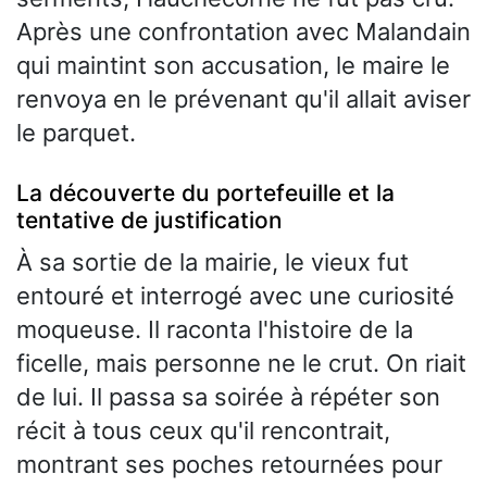
Après une confrontation avec Malandain
qui maintint son accusation, le maire le
renvoya en le prévenant qu'il allait aviser
le parquet.
La découverte du portefeuille et la
tentative de justification
À sa sortie de la mairie, le vieux fut
entouré et interrogé avec une curiosité
moqueuse. Il raconta l'histoire de la
ficelle, mais personne ne le crut. On riait
de lui. Il passa sa soirée à répéter son
récit à tous ceux qu'il rencontrait,
montrant ses poches retournées pour