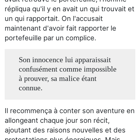
répliqua qu'il y en avait un qui trouvait et
un qui rapportait. On l'accusait
maintenant d'avoir fait rapporter le
portefeuille par un complice.
Son innocence lui apparaissait
confusément comme impossible
à prouver, sa malice étant
connue.
Il recommença à conter son aventure en
allongeant chaque jour son récit,
ajoutant des raisons nouvelles et des
protestations plus énergiques. Mais