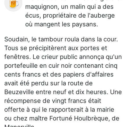
🍺
maquignon, un malin qui a des
écus, propriétaire de l'auberge
où mangent les paysans.
Soudain, le tambour roula dans la cour.
Tous se précipitèrent aux portes et
fenêtres. Le crieur public annonça qu'un
portefeuille en cuir noir contenant cinq
cents francs et des papiers d'affaires
avait été perdu sur la route de
Beuzeville entre neuf et dix heures. Une
récompense de vingt francs était
offerte à qui le rapporterait à la mairie
ou chez maître Fortuné Houlbrèque, de