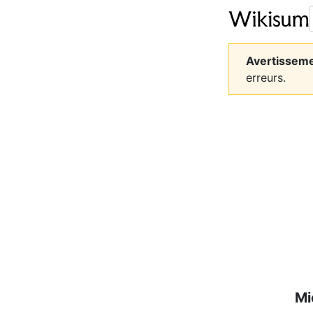
Avertisseme
erreurs.
Mi