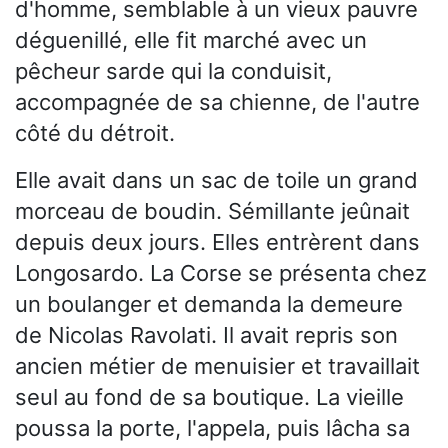
d'homme, semblable à un vieux pauvre
déguenillé, elle fit marché avec un
pêcheur sarde qui la conduisit,
accompagnée de sa chienne, de l'autre
côté du détroit.
Elle avait dans un sac de toile un grand
morceau de boudin. Sémillante jeûnait
depuis deux jours. Elles entrèrent dans
Longosardo. La Corse se présenta chez
un boulanger et demanda la demeure
de Nicolas Ravolati. Il avait repris son
ancien métier de menuisier et travaillait
seul au fond de sa boutique. La vieille
poussa la porte, l'appela, puis lâcha sa