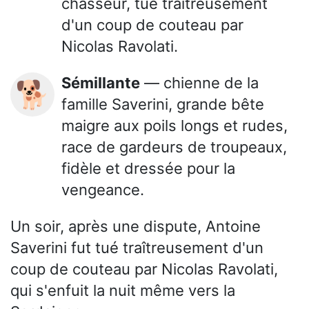
chasseur, tué traîtreusement
d'un coup de couteau par
Nicolas Ravolati.
Sémillante
— chienne de la
🐕
famille Saverini, grande bête
maigre aux poils longs et rudes,
race de gardeurs de troupeaux,
fidèle et dressée pour la
vengeance.
Un soir, après une dispute, Antoine
Saverini fut tué traîtreusement d'un
coup de couteau par Nicolas Ravolati,
qui s'enfuit la nuit même vers la