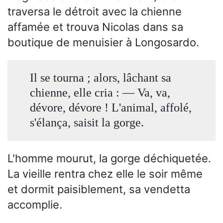
traversa le détroit avec la chienne
affamée et trouva Nicolas dans sa
boutique de menuisier à Longosardo.
Il se tourna ; alors, lâchant sa
chienne, elle cria : — Va, va,
dévore, dévore ! L'animal, affolé,
s'élança, saisit la gorge.
L'homme mourut, la gorge déchiquetée.
La vieille rentra chez elle le soir même
et dormit paisiblement, sa vendetta
accomplie.