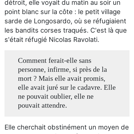
détroit, elle voyait du matin au soir un
point blanc sur la côte : le petit village
sarde de Longosardo, où se réfugiaient
les bandits corses traqués. C'est là que
s'était réfugié Nicolas Ravolati.
Comment ferait-elle sans
personne, infirme, si près de la
mort ? Mais elle avait promis,
elle avait juré sur le cadavre. Elle
ne pouvait oublier, elle ne
pouvait attendre.
Elle cherchait obstinément un moyen de