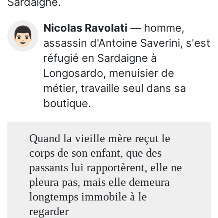
Sardaigne.
Nicolas Ravolati
— homme,
👨🏻
assassin d'Antoine Saverini, s'est
réfugié en Sardaigne à
Longosardo, menuisier de
métier, travaille seul dans sa
boutique.
Quand la vieille mère reçut le
corps de son enfant, que des
passants lui rapportèrent, elle ne
pleura pas, mais elle demeura
longtemps immobile à le
regarder