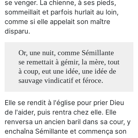
se venger. La chienne, à ses pieds,
sommeillait et parfois hurlait au loin,
comme si elle appelait son maître
disparu.
Or, une nuit, comme Sémillante
se remettait à gémir, la mère, tout
à coup, eut une idée, une idée de
sauvage vindicatif et féroce.
Elle se rendit à l'église pour prier Dieu
de l'aider, puis rentra chez elle. Elle
renversa un ancien baril dans sa cour, y
enchaîna Sémillante et commença son