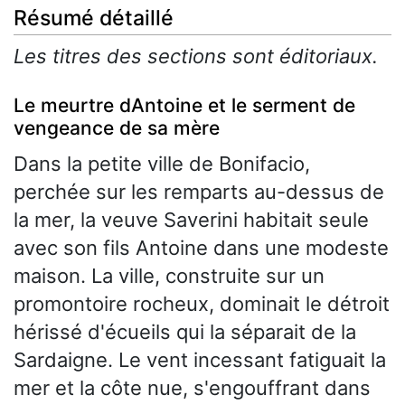
Résumé détaillé
Les titres des sections sont éditoriaux.
Le meurtre dAntoine et le serment de
vengeance de sa mère
Dans la petite ville de Bonifacio,
perchée sur les remparts au-dessus de
la mer, la veuve Saverini habitait seule
avec son fils Antoine dans une modeste
maison. La ville, construite sur un
promontoire rocheux, dominait le détroit
hérissé d'écueils qui la séparait de la
Sardaigne. Le vent incessant fatiguait la
mer et la côte nue, s'engouffrant dans