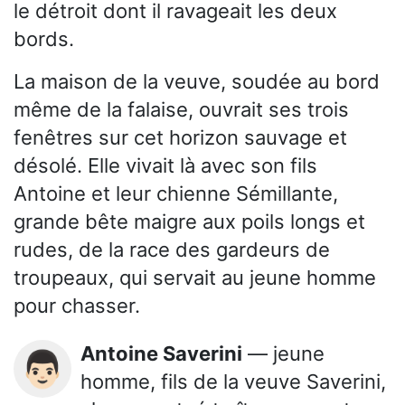
le détroit dont il ravageait les deux
bords.
La maison de la veuve, soudée au bord
même de la falaise, ouvrait ses trois
fenêtres sur cet horizon sauvage et
désolé. Elle vivait là avec son fils
Antoine et leur chienne Sémillante,
grande bête maigre aux poils longs et
rudes, de la race des gardeurs de
troupeaux, qui servait au jeune homme
pour chasser.
Antoine Saverini
— jeune
👨🏻
homme, fils de la veuve Saverini,