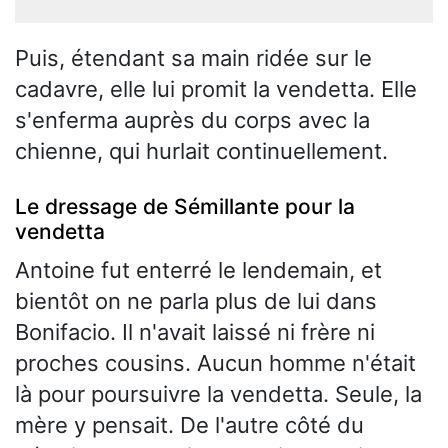
Puis, étendant sa main ridée sur le
cadavre, elle lui promit la vendetta. Elle
s'enferma auprès du corps avec la
chienne, qui hurlait continuellement.
Le dressage de Sémillante pour la
vendetta
Antoine fut enterré le lendemain, et
bientôt on ne parla plus de lui dans
Bonifacio. Il n'avait laissé ni frère ni
proches cousins. Aucun homme n'était
là pour poursuivre la vendetta. Seule, la
mère y pensait. De l'autre côté du