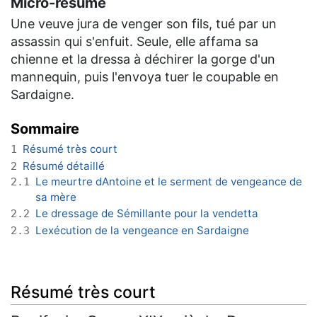
Micro-résumé
Une veuve jura de venger son fils, tué par un
assassin qui s'enfuit. Seule, elle affama sa
chienne et la dressa à déchirer la gorge d'un
mannequin, puis l'envoya tuer le coupable en
Sardaigne.
Sommaire
Résumé très court
1
Résumé détaillé
2
Le meurtre dAntoine et le serment de vengeance de
2.1
sa mère
Le dressage de Sémillante pour la vendetta
2.2
Lexécution de la vengeance en Sardaigne
2.3
Résumé très court