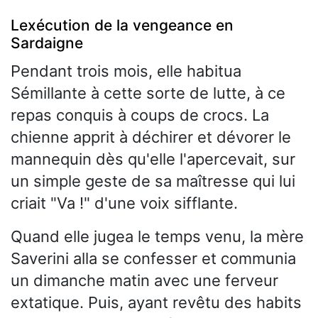
Lexécution de la vengeance en
Sardaigne
Pendant trois mois, elle habitua
Sémillante à cette sorte de lutte, à ce
repas conquis à coups de crocs. La
chienne apprit à déchirer et dévorer le
mannequin dès qu'elle l'apercevait, sur
un simple geste de sa maîtresse qui lui
criait "Va !" d'une voix sifflante.
Quand elle jugea le temps venu, la mère
Saverini alla se confesser et communia
un dimanche matin avec une ferveur
extatique. Puis, ayant revêtu des habits