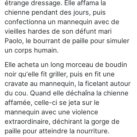
étrange dressage. Elle affama la
chienne pendant des jours, puis
confectionna un mannequin avec de
vieilles hardes de son défunt mari
Paolo, le bourrant de paille pour simuler
un corps humain.
Elle acheta un long morceau de boudin
noir qu'elle fit griller, puis en fit une
cravate au mannequin, la ficelant autour
du cou. Quand elle déchaîna la chienne
affamée, celle-ci se jeta sur le
mannequin avec une violence
extraordinaire, déchirant la gorge de
paille pour atteindre la nourriture.