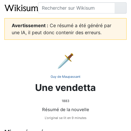
Rechercher
Lire
Avertissement :
Ce résumé a été généré par
une IA, il peut donc contenir des erreurs.
🗡️
Guy de Maupassant
Une vendetta
1883
Résumé de la nouvelle
L'original se lit en 9 minutes