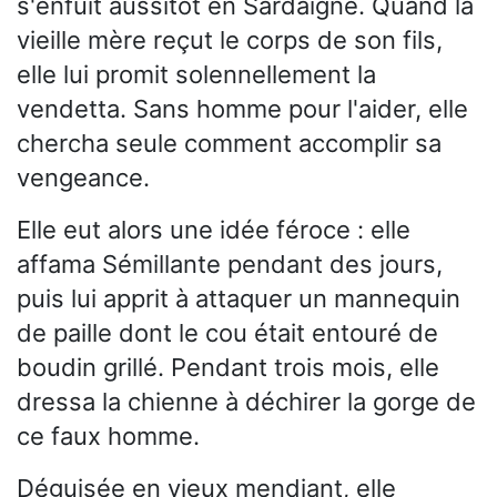
s'enfuit aussitôt en Sardaigne. Quand la
vieille mère reçut le corps de son fils,
elle lui promit solennellement la
vendetta. Sans homme pour l'aider, elle
chercha seule comment accomplir sa
vengeance.
Elle eut alors une idée féroce : elle
affama Sémillante pendant des jours,
puis lui apprit à attaquer un mannequin
de paille dont le cou était entouré de
boudin grillé. Pendant trois mois, elle
dressa la chienne à déchirer la gorge de
ce faux homme.
Déguisée en vieux mendiant, elle