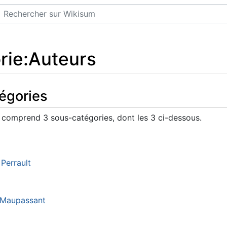
Rechercher
rie
:
Auteurs
égories
 comprend 3 sous-catégories, dont les 3 ci-dessous.
 Perrault
 Maupassant