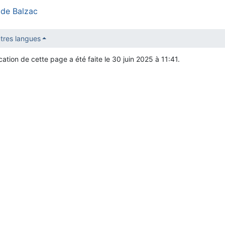
de Balzac
tres langues
cation de cette page a été faite le 30 juin 2025 à 11:41.