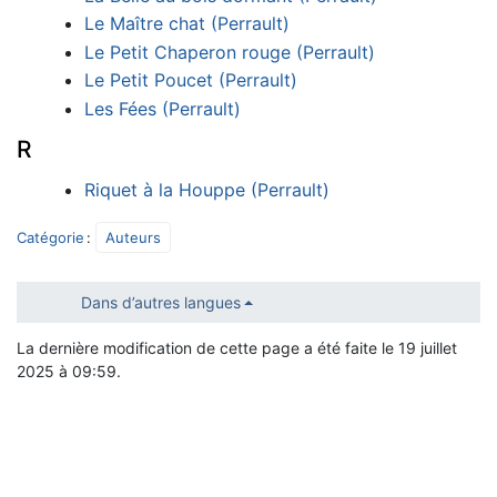
Le Maître chat (Perrault)
Le Petit Chaperon rouge (Perrault)
Le Petit Poucet (Perrault)
Les Fées (Perrault)
R
Riquet à la Houppe (Perrault)
Catégorie
:
Auteurs
Dans d’autres langues
La dernière modification de cette page a été faite le 19 juillet
2025 à 09:59.