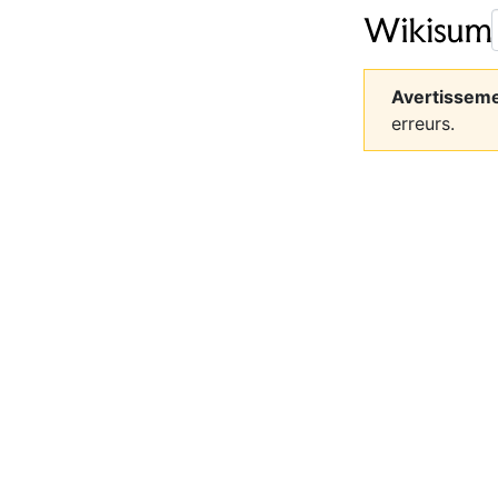
Avertisseme
erreurs.